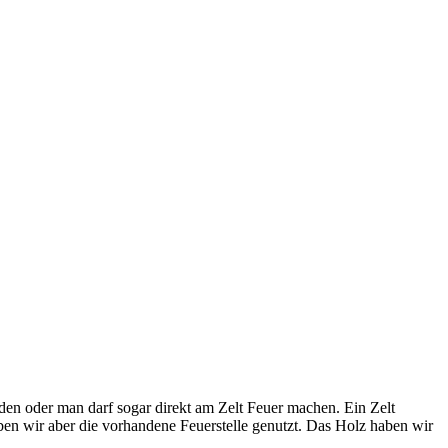
en oder man darf sogar direkt am Zelt Feuer machen. Ein Zelt
aben wir aber die vorhandene Feuerstelle genutzt. Das Holz haben wir