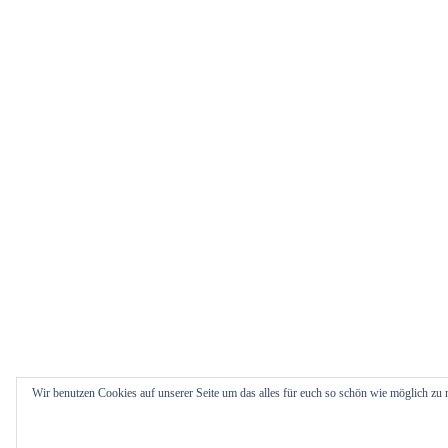
Wir benutzen Cookies auf unserer Seite um das alles für euch so schön wie möglich z