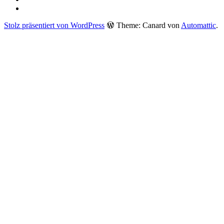
Instagram
Stolz präsentiert von WordPress
Theme: Canard von
Automattic
.