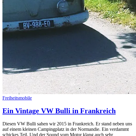
Freiheitsmobile
Ein Vintage VW Bulli in Frankreich
Diesen VW Bulli sahen wir 2015 in Frankreich. Er stand neben uns
auf einem kleinen Campingplatz in der Normandie. Ein verdammt
schickes Teil. Und der Sound vom Motor klang auch sehr