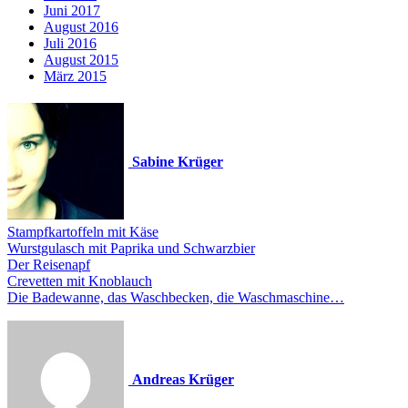
Juni 2017
August 2016
Juli 2016
August 2015
März 2015
Sabine Krüger
Stampfkartoffeln mit Käse
Wurstgulasch mit Paprika und Schwarzbier
Der Reisenapf
Crevetten mit Knoblauch
Die Badewanne, das Waschbecken, die Waschmaschine…
Andreas Krüger