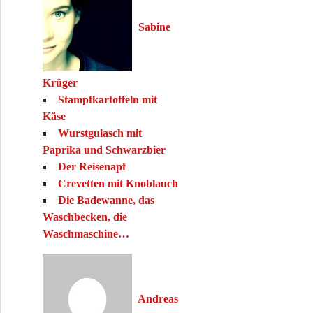
Sabine
Krüger
Stampfkartoffeln mit
Käse
Wurstgulasch mit
Paprika und Schwarzbier
Der Reisenapf
Crevetten mit Knoblauch
Die Badewanne, das
Waschbecken, die
Waschmaschine…
Andreas