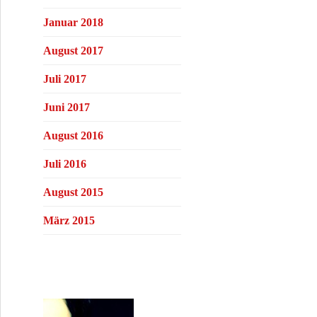
Januar 2018
August 2017
Juli 2017
Juni 2017
August 2016
Juli 2016
August 2015
März 2015