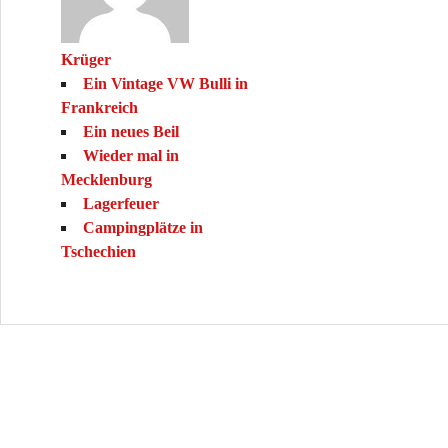
Krüger
Ein Vintage VW Bulli in
Frankreich
Ein neues Beil
Wieder mal in
Mecklenburg
Lagerfeuer
Campingplätze in
Tschechien