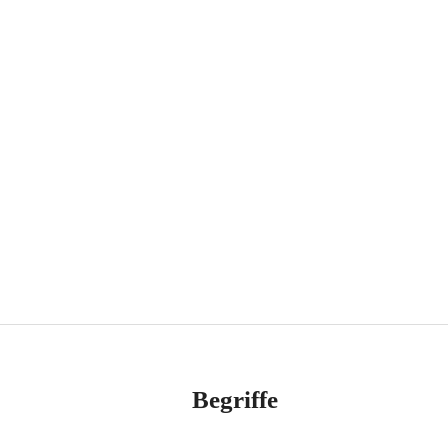
Begriffe