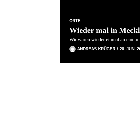
ORTE
Wieder mal in Meck
Wir waren wieder einmal an einem 
ANDREAS KRÜGER
20. JUNI 2