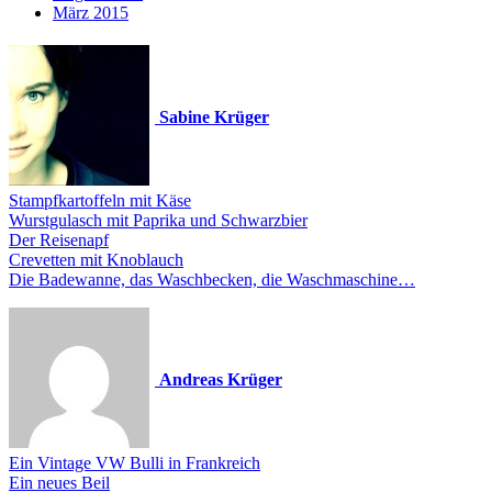
März 2015
Sabine Krüger
Stampfkartoffeln mit Käse
Wurstgulasch mit Paprika und Schwarzbier
Der Reisenapf
Crevetten mit Knoblauch
Die Badewanne, das Waschbecken, die Waschmaschine…
Andreas Krüger
Ein Vintage VW Bulli in Frankreich
Ein neues Beil